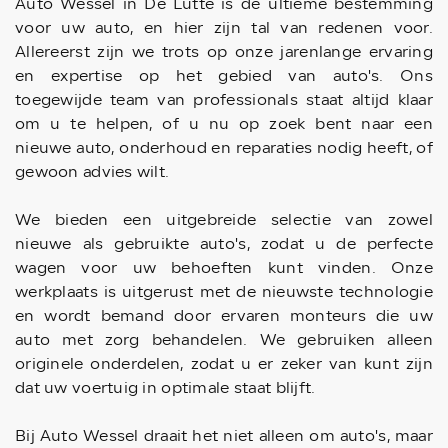
Auto Wessel in De Lutte is dé ultieme bestemming
voor uw auto, en hier zijn tal van redenen voor.
Allereerst zijn we trots op onze jarenlange ervaring
en expertise op het gebied van auto's. Ons
toegewijde team van professionals staat altijd klaar
om u te helpen, of u nu op zoek bent naar een
nieuwe auto, onderhoud en reparaties nodig heeft, of
gewoon advies wilt.
We bieden een uitgebreide selectie van zowel
nieuwe als gebruikte auto's, zodat u de perfecte
wagen voor uw behoeften kunt vinden. Onze
werkplaats is uitgerust met de nieuwste technologie
en wordt bemand door ervaren monteurs die uw
auto met zorg behandelen. We gebruiken alleen
originele onderdelen, zodat u er zeker van kunt zijn
dat uw voertuig in optimale staat blijft.
Bij Auto Wessel draait het niet alleen om auto's, maar