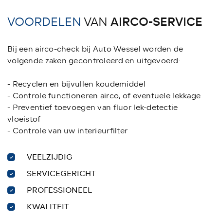
AIRCO-SERVICE
VOORDELEN
VAN
Bij een airco-check bij Auto Wessel worden de
volgende zaken gecontroleerd en uitgevoerd:
- Recyclen en bijvullen koudemiddel
- Controle functioneren airco, of eventuele lekkage
- Preventief toevoegen van fluor lek-detectie
vloeistof
- Controle van uw interieurfilter
VEELZIJDIG
SERVICEGERICHT
PROFESSIONEEL
KWALITEIT