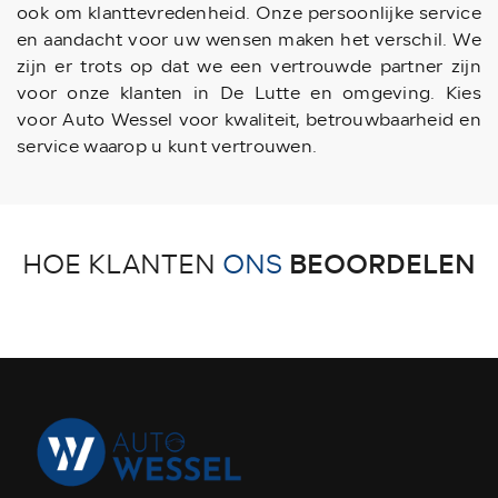
ook om klanttevredenheid. Onze persoonlijke service
en aandacht voor uw wensen maken het verschil. We
zijn er trots op dat we een vertrouwde partner zijn
voor onze klanten in De Lutte en omgeving. Kies
voor Auto Wessel voor kwaliteit, betrouwbaarheid en
service waarop u kunt vertrouwen.
BEOORDELEN
HOE KLANTEN
ONS