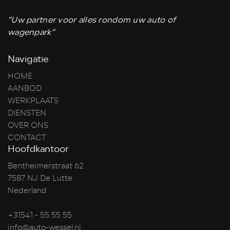
“Uw partner voor alles rondom uw auto of
wagenpark”
Navigatie
HOME
AANBOD
WERKPLAATS
DIENSTEN
OVER ONS
CONTACT
Hoofdkantoor
Bentheimerstraat 62
7587 NJ De Lutte
Nederland
+31541 - 55 55 55
info@auto-wessel.nl