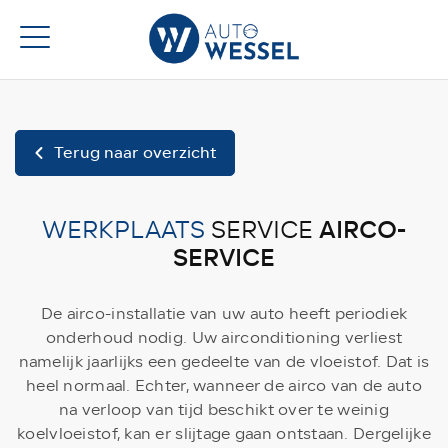
Terug naar overzicht
AIRCO-
WERKPLAATS
SERVICE
SERVICE
De airco-installatie van uw auto heeft periodiek
onderhoud nodig. Uw airconditioning verliest
namelijk jaarlijks een gedeelte van de vloeistof. Dat is
heel normaal. Echter, wanneer de airco van de auto
na verloop van tijd beschikt over te weinig
koelvloeistof, kan er slijtage gaan ontstaan. Dergelijke