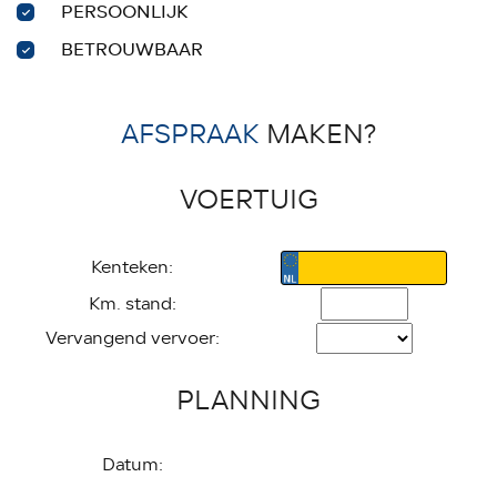
PERSOONLIJK
BETROUWBAAR
AFSPRAAK
MAKEN?
VOERTUIG
Kenteken:
Km. stand:
Vervangend vervoer:
PLANNING
Datum: