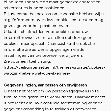
bijhouden zodat we op maat gemaakte content en
advertenties kunnen aanbieden.
Bij uw eerste bezoek aan onze website hebben wij u
al geïnformeerd over deze cookies en toestemming
gevraagd voor het plaatsen ervan.
U kunt zich afmelden voor cookies door uw
internetbrowser zo in te stellen dat deze geen
cookies meer opslaat. Daarnaast kunt u ook alle
informatie die eerder is opgeslagen via de
instellingen van uw browser verwijderen.
Zie voor een toelichting:
https://veiliginternetten.nl/themes/situatie/cookies-
wat-zijn-het-en-wat-doe-ik-ermee/
Gegevens inzien, aanpassen of verwijderen
U heeft het recht om uw persoonsgegevens in te
zien, te corrigeren of te verwijderen. Daarnaast heeft
u het recht om uw eventuele toestemming voor de
gegevensverwerking in te trekken of bezwaar te