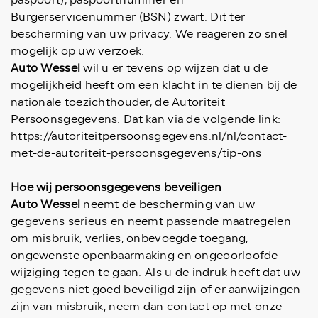
paspoort), paspoortnummer en
Burgerservicenummer (BSN) zwart. Dit ter
bescherming van uw privacy. We reageren zo snel
mogelijk op uw verzoek.
Auto Wessel
wil u er tevens op wijzen dat u de
mogelijkheid heeft om een klacht in te dienen bij de
nationale toezichthouder, de Autoriteit
Persoonsgegevens. Dat kan via de volgende link:
https://autoriteitpersoonsgegevens.nl/nl/contact-
met-de-autoriteit-persoonsgegevens/tip-ons
Hoe wij persoonsgegevens beveiligen
Auto Wessel
neemt de bescherming van uw
gegevens serieus en neemt passende maatregelen
om misbruik, verlies, onbevoegde toegang,
ongewenste openbaarmaking en ongeoorloofde
wijziging tegen te gaan. Als u de indruk heeft dat uw
gegevens niet goed beveiligd zijn of er aanwijzingen
zijn van misbruik, neem dan contact op met onze