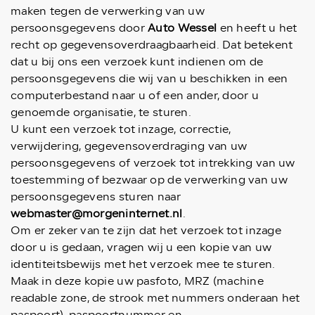
maken tegen de verwerking van uw
persoonsgegevens door
Auto Wessel
en heeft u het
recht op gegevensoverdraagbaarheid. Dat betekent
dat u bij ons een verzoek kunt indienen om de
persoonsgegevens die wij van u beschikken in een
computerbestand naar u of een ander, door u
genoemde organisatie, te sturen.
U kunt een verzoek tot inzage, correctie,
verwijdering, gegevensoverdraging van uw
persoonsgegevens of verzoek tot intrekking van uw
toestemming of bezwaar op de verwerking van uw
persoonsgegevens sturen naar
webmaster@morgeninternet.nl
.
Om er zeker van te zijn dat het verzoek tot inzage
door u is gedaan, vragen wij u een kopie van uw
identiteitsbewijs met het verzoek mee te sturen.
Maak in deze kopie uw pasfoto, MRZ (machine
readable zone, de strook met nummers onderaan het