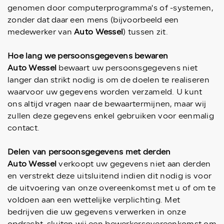
genomen door computerprogramma's of -systemen,
zonder dat daar een mens (bijvoorbeeld een
medewerker van
Auto Wessel
) tussen zit.
Hoe lang we persoonsgegevens bewaren
Auto Wessel
bewaart uw persoonsgegevens niet
langer dan strikt nodig is om de doelen te realiseren
waarvoor uw gegevens worden verzameld. U kunt
ons altijd vragen naar de bewaartermijnen, maar wij
zullen deze gegevens enkel gebruiken voor eenmalig
contact.
Delen van persoonsgegevens met derden
Auto Wessel
verkoopt uw gegevens niet aan derden
en verstrekt deze uitsluitend indien dit nodig is voor
de uitvoering van onze overeenkomst met u of om te
voldoen aan een wettelijke verplichting. Met
bedrijven die uw gegevens verwerken in onze