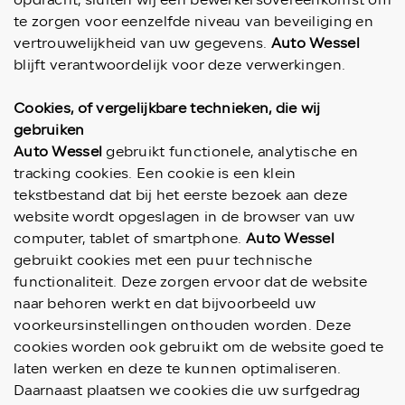
opdracht, sluiten wij een bewerkersovereenkomst om
te zorgen voor eenzelfde niveau van beveiliging en
vertrouwelijkheid van uw gegevens.
Auto Wessel
blijft verantwoordelijk voor deze verwerkingen.
Cookies, of vergelijkbare technieken, die wij
gebruiken
Auto Wessel
gebruikt functionele, analytische en
tracking cookies. Een cookie is een klein
tekstbestand dat bij het eerste bezoek aan deze
website wordt opgeslagen in de browser van uw
computer, tablet of smartphone.
Auto Wessel
gebruikt cookies met een puur technische
functionaliteit. Deze zorgen ervoor dat de website
naar behoren werkt en dat bijvoorbeeld uw
voorkeursinstellingen onthouden worden. Deze
cookies worden ook gebruikt om de website goed te
laten werken en deze te kunnen optimaliseren.
Daarnaast plaatsen we cookies die uw surfgedrag