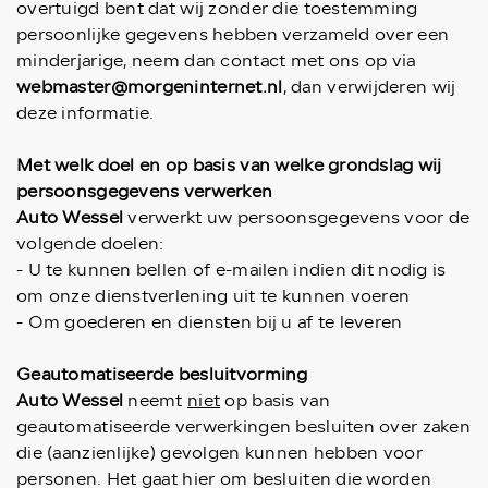
overtuigd bent dat wij zonder die toestemming
persoonlijke gegevens hebben verzameld over een
minderjarige, neem dan contact met ons op via
webmaster@morgeninternet.nl
, dan verwijderen wij
deze informatie.
Met welk doel en op basis van welke grondslag wij
persoonsgegevens verwerken
Auto Wessel
verwerkt uw persoonsgegevens voor de
volgende doelen:
- U te kunnen bellen of e-mailen indien dit nodig is
om onze dienstverlening uit te kunnen voeren
- Om goederen en diensten bij u af te leveren
Geautomatiseerde besluitvorming
Auto Wessel
neemt
niet
op basis van
geautomatiseerde verwerkingen besluiten over zaken
die (aanzienlijke) gevolgen kunnen hebben voor
personen. Het gaat hier om besluiten die worden