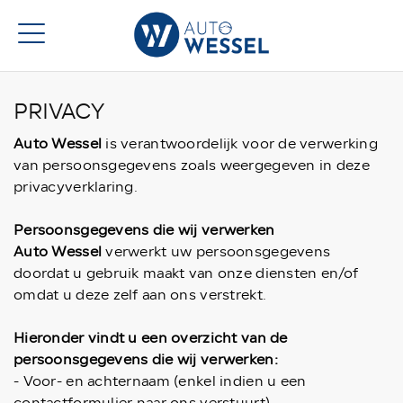
PRIVACY
Auto Wessel
is verantwoordelijk voor de verwerking
van persoonsgegevens zoals weergegeven in deze
privacyverklaring.
Persoonsgegevens die wij verwerken
Auto Wessel
verwerkt uw persoonsgegevens
doordat u gebruik maakt van onze diensten en/of
omdat u deze zelf aan ons verstrekt.
Hieronder vindt u een overzicht van de
persoonsgegevens die wij verwerken:
- Voor- en achternaam (enkel indien u een