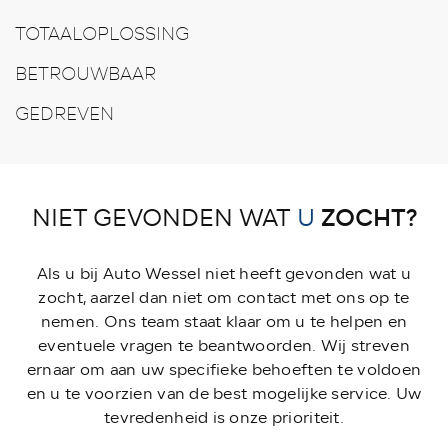
TOTAALOPLOSSING
BETROUWBAAR
GEDREVEN
ZOCHT?
NIET GEVONDEN WAT
U
Als u bij Auto Wessel niet heeft gevonden wat u
zocht, aarzel dan niet om contact met ons op te
nemen. Ons team staat klaar om u te helpen en
eventuele vragen te beantwoorden. Wij streven
ernaar om aan uw specifieke behoeften te voldoen
en u te voorzien van de best mogelijke service. Uw
tevredenheid is onze prioriteit.