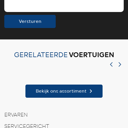
Versturen
VOERTUIGEN
GERELATEERDE
Bekijk ons assortiment
ERVAREN
SERVICEGERICHT