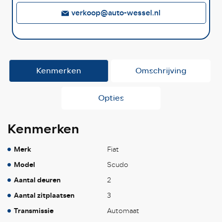
verkoop@auto-wessel.nl
Kenmerken
Omschrijving
Opties
Kenmerken
Merk
Fiat
Model
Scudo
Aantal deuren
2
Aantal zitplaatsen
3
Transmissie
Automaat