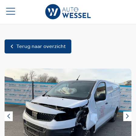
Terug naar overzicht