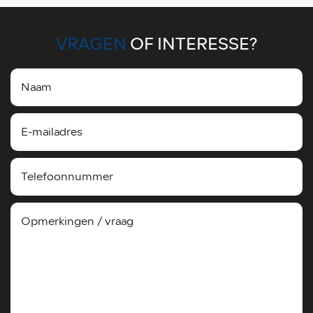
VRAGEN
OF INTERESSE?