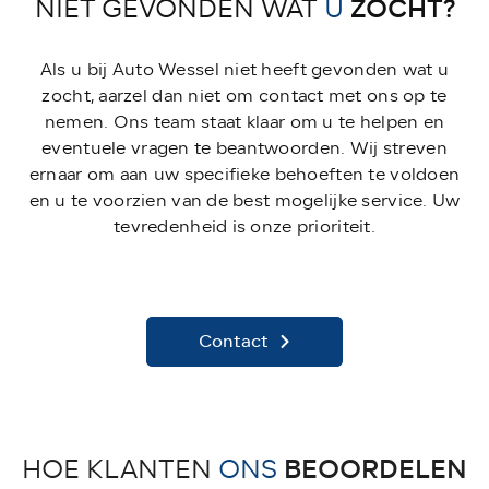
ZOCHT?
NIET GEVONDEN WAT
U
Als u bij Auto Wessel niet heeft gevonden wat u
zocht, aarzel dan niet om contact met ons op te
nemen. Ons team staat klaar om u te helpen en
eventuele vragen te beantwoorden. Wij streven
ernaar om aan uw specifieke behoeften te voldoen
en u te voorzien van de best mogelijke service. Uw
tevredenheid is onze prioriteit.
Contact
BEOORDELEN
HOE KLANTEN
ONS