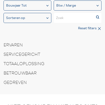
Zoek
Reset filters
ERVAREN
SERVICEGERICHT
TOTAALOPLOSSING
BETROUWBAAR
GEDREVEN