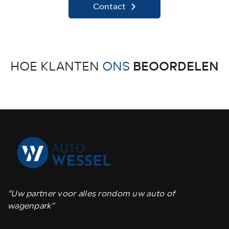
Contact
BEOORDELEN
HOE KLANTEN
ONS
“Uw partner voor alles rondom uw auto of
wagenpark”