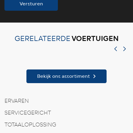
Versturen
VOERTUIGEN
GERELATEERDE
Bekijk ons assortiment
ERVAREN
SERVICEGERICHT
TOTAALOPLOSSING