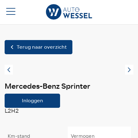
Terug naar overzicht
Mercedes-Benz Sprinter
Inloggen
L2H2
Km-stand
Vermogen