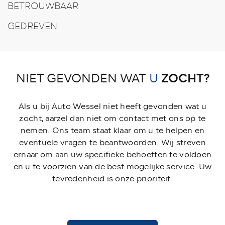
BETROUWBAAR
GEDREVEN
ZOCHT?
NIET GEVONDEN WAT
U
Als u bij Auto Wessel niet heeft gevonden wat u
zocht, aarzel dan niet om contact met ons op te
nemen. Ons team staat klaar om u te helpen en
eventuele vragen te beantwoorden. Wij streven
ernaar om aan uw specifieke behoeften te voldoen
en u te voorzien van de best mogelijke service. Uw
tevredenheid is onze prioriteit.