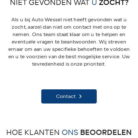
ZOCHT?
NIET GEVONDEN WAT
U
Als u bij Auto Wessel niet heeft gevonden wat u
zocht, aarzel dan niet om contact met ons op te
nemen. Ons team staat klaar om u te helpen en
eventuele vragen te beantwoorden. Wij streven
ernaar om aan uw specifieke behoeften te voldoen
en u te voorzien van de best mogelijke service. Uw
tevredenheid is onze prioriteit.
Contact
BEOORDELEN
HOE KLANTEN
ONS