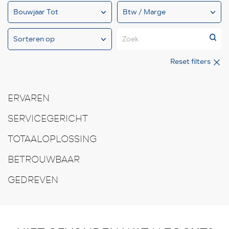
Zoek
Reset filters
ERVAREN
SERVICEGERICHT
TOTAALOPLOSSING
BETROUWBAAR
GEDREVEN