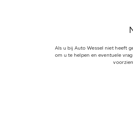
Als u bij Auto Wessel niet heeft 
om u te helpen en eventuele vrag
voorzien