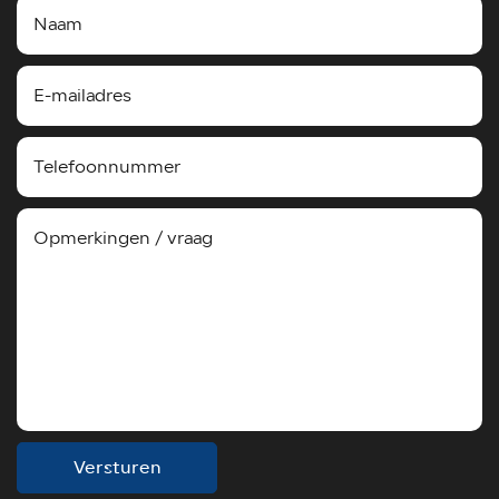
Versturen