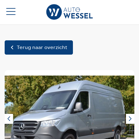
Terug naar overzicht