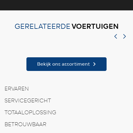
VOERTUIGEN
GERELATEERDE
Bekijk ons assortiment
ERVAREN
SERVICEGERICHT
TOTAALOPLOSSING
BETROUWBAAR