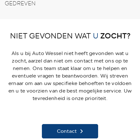
GEDREVEN
ZOCHT?
NIET GEVONDEN WAT
U
Als u bij Auto Wessel niet heeft gevonden wat u
zocht, aarzel dan niet om contact met ons op te
nemen. Ons team staat klaar om u te helpen en
eventuele vragen te beantwoorden. Wij streven
ernaar om aan uw specifieke behoeften te voldoen
en u te voorzien van de best mogelijke service. Uw
tevredenheid is onze prioriteit.
Contact