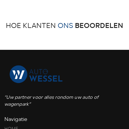
BEOORDELEN
HOE KLANTEN
ONS
“Uw partner voor alles rondom uw auto of
wagenpark”
Navigatie
HOME