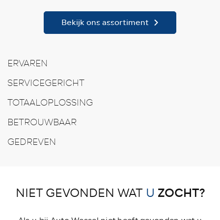
Bekijk ons assortiment
ERVAREN
SERVICEGERICHT
TOTAALOPLOSSING
BETROUWBAAR
GEDREVEN
ZOCHT?
NIET GEVONDEN WAT
U