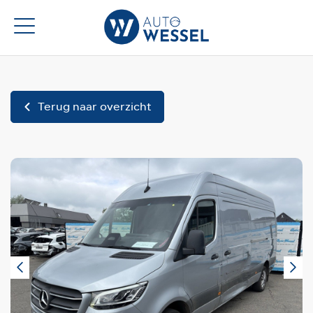
Terug naar overzicht