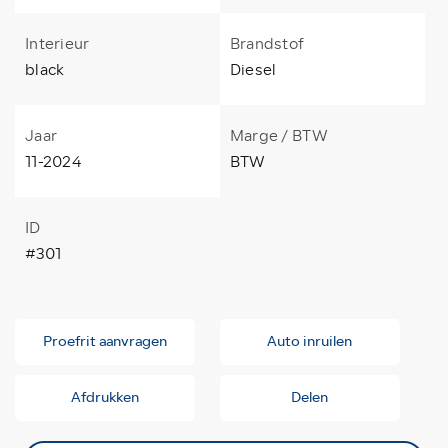
Interieur
Brandstof
black
Diesel
Jaar
Marge / BTW
11-2024
BTW
ID
#301
Proefrit aanvragen
Auto inruilen
Afdrukken
Delen