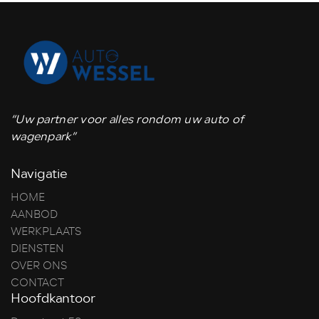
“Uw partner voor alles rondom uw auto of
wagenpark”
Navigatie
HOME
AANBOD
WERKPLAATS
DIENSTEN
OVER ONS
CONTACT
Hoofdkantoor