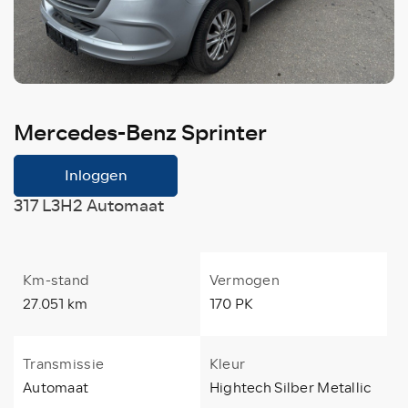
Mercedes-Benz Sprinter
Inloggen
317 L3H2 Automaat
Km-stand
Vermogen
27.051 km
170 PK
Transmissie
Kleur
Automaat
Hightech Silber Metallic