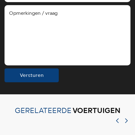
Versturen
VOERTUIGEN
GERELATEERDE