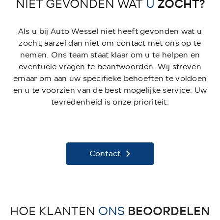
ZOCHT?
NIET GEVONDEN WAT
U
Als u bij Auto Wessel niet heeft gevonden wat u
zocht, aarzel dan niet om contact met ons op te
nemen. Ons team staat klaar om u te helpen en
eventuele vragen te beantwoorden. Wij streven
ernaar om aan uw specifieke behoeften te voldoen
en u te voorzien van de best mogelijke service. Uw
tevredenheid is onze prioriteit.
Contact
BEOORDELEN
HOE KLANTEN
ONS