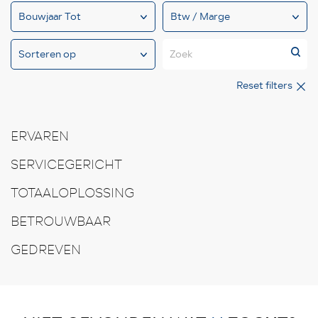
Zoek
Reset filters
ERVAREN
SERVICEGERICHT
TOTAALOPLOSSING
BETROUWBAAR
GEDREVEN