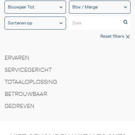
Zoek
Reset filters
ERVAREN
SERVICEGERICHT
TOTAALOPLOSSING
BETROUWBAAR
GEDREVEN