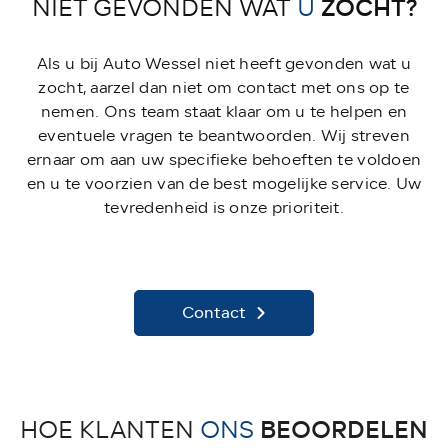
ZOCHT?
NIET GEVONDEN WAT
U
Als u bij Auto Wessel niet heeft gevonden wat u
zocht, aarzel dan niet om contact met ons op te
nemen. Ons team staat klaar om u te helpen en
eventuele vragen te beantwoorden. Wij streven
ernaar om aan uw specifieke behoeften te voldoen
en u te voorzien van de best mogelijke service. Uw
tevredenheid is onze prioriteit.
Contact
BEOORDELEN
HOE KLANTEN
ONS