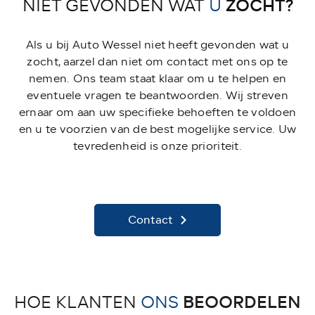
ZOCHT?
NIET GEVONDEN WAT
U
Als u bij Auto Wessel niet heeft gevonden wat u
zocht, aarzel dan niet om contact met ons op te
nemen. Ons team staat klaar om u te helpen en
eventuele vragen te beantwoorden. Wij streven
ernaar om aan uw specifieke behoeften te voldoen
en u te voorzien van de best mogelijke service. Uw
tevredenheid is onze prioriteit.
Contact
BEOORDELEN
HOE KLANTEN
ONS