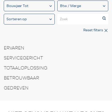
Zoek
Reset filters
ERVAREN
SERVICEGERICHT
TOTAALOPLOSSING
BETROUWBAAR
GEDREVEN