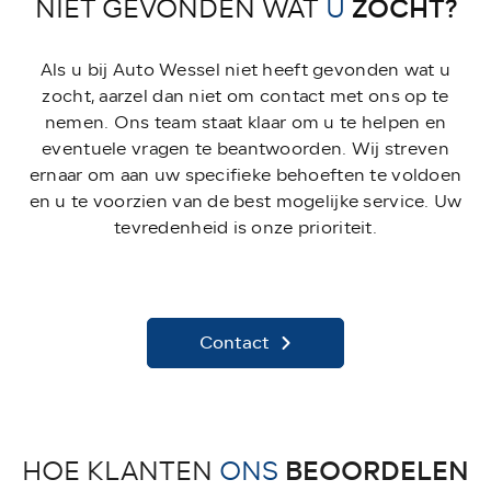
ZOCHT?
NIET GEVONDEN WAT
U
Als u bij Auto Wessel niet heeft gevonden wat u
zocht, aarzel dan niet om contact met ons op te
nemen. Ons team staat klaar om u te helpen en
eventuele vragen te beantwoorden. Wij streven
ernaar om aan uw specifieke behoeften te voldoen
en u te voorzien van de best mogelijke service. Uw
tevredenheid is onze prioriteit.
Contact
BEOORDELEN
HOE KLANTEN
ONS