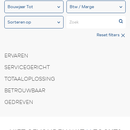
Zoek
Reset filters
ERVAREN
SERVICEGERICHT
TOTAALOPLOSSING
BETROUWBAAR
GEDREVEN