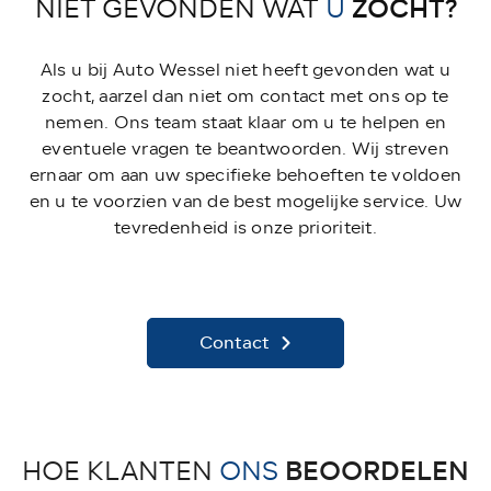
ZOCHT?
NIET GEVONDEN WAT
U
Als u bij Auto Wessel niet heeft gevonden wat u
zocht, aarzel dan niet om contact met ons op te
nemen. Ons team staat klaar om u te helpen en
eventuele vragen te beantwoorden. Wij streven
ernaar om aan uw specifieke behoeften te voldoen
en u te voorzien van de best mogelijke service. Uw
tevredenheid is onze prioriteit.
Contact
BEOORDELEN
HOE KLANTEN
ONS