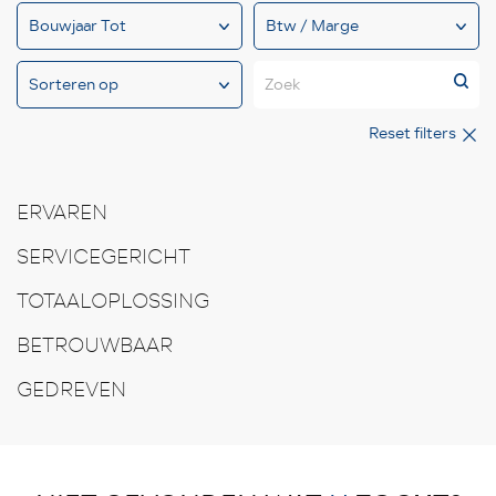
Zoek
Reset filters
ERVAREN
SERVICEGERICHT
TOTAALOPLOSSING
BETROUWBAAR
GEDREVEN