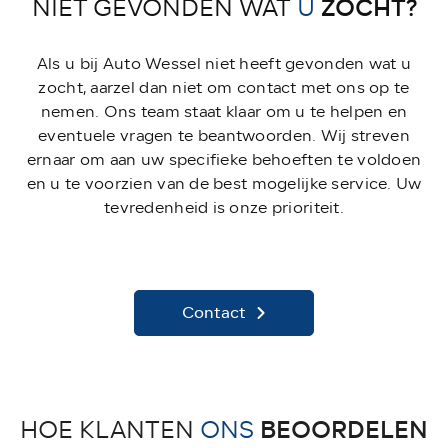
ZOCHT?
NIET GEVONDEN WAT
U
Als u bij Auto Wessel niet heeft gevonden wat u
zocht, aarzel dan niet om contact met ons op te
nemen. Ons team staat klaar om u te helpen en
eventuele vragen te beantwoorden. Wij streven
ernaar om aan uw specifieke behoeften te voldoen
en u te voorzien van de best mogelijke service. Uw
tevredenheid is onze prioriteit.
Contact
BEOORDELEN
HOE KLANTEN
ONS