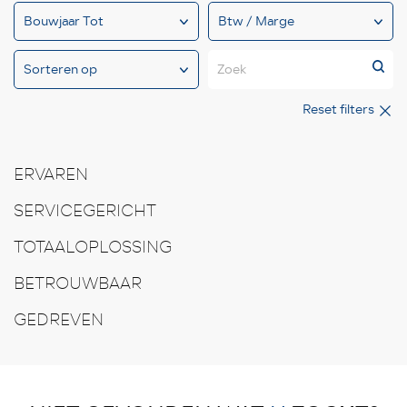
Zoek
Reset filters
ERVAREN
SERVICEGERICHT
TOTAALOPLOSSING
BETROUWBAAR
GEDREVEN