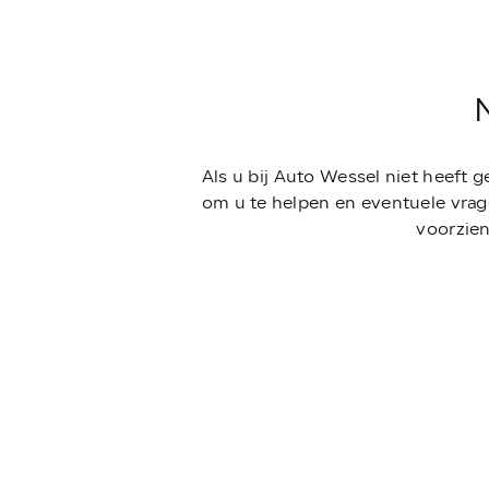
Als u bij Auto Wessel niet heeft 
om u te helpen en eventuele vrag
voorzien