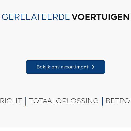
VOERTUIGEN
GERELATEERDE
Bekijk ons assortiment
RICHT
TOTAALOPLOSSING
BETRO