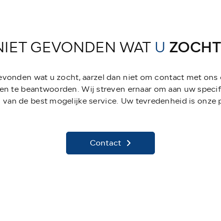
NIET GEVONDEN WAT
U
ZOCHT
gevonden wat u zocht, aarzel dan niet om contact met ons
en te beantwoorden. Wij streven ernaar om aan uw specif
 van de best mogelijke service. Uw tevredenheid is onze pr
Contact