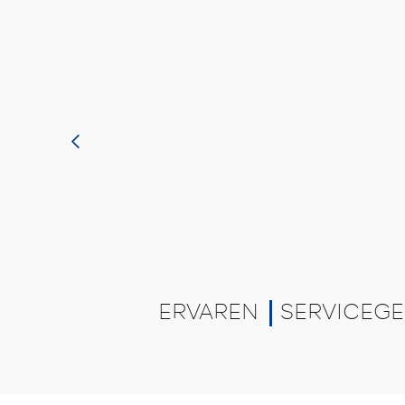
ERVAREN
SERVICEGE