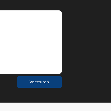
Versturen