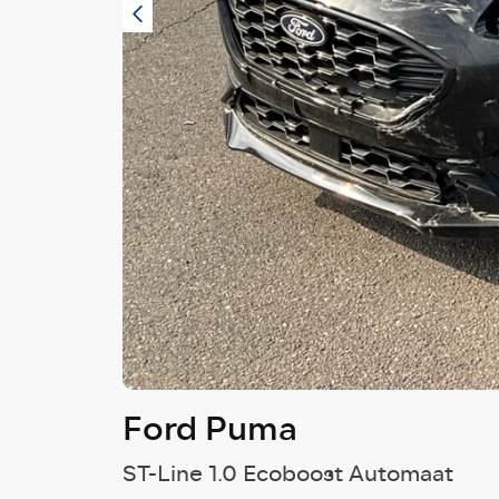
Ford Puma
ST-Line 1.0 Ecoboost Automaat