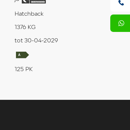
Hatchback
1376 KG
tot 30-04-2029
125 PK