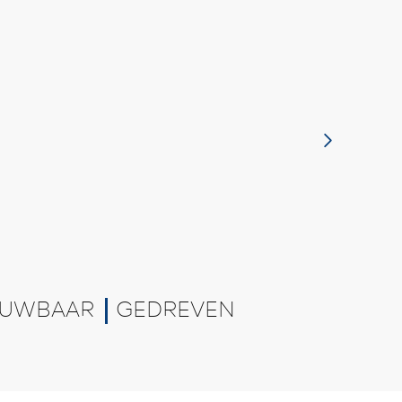
UWBAAR
GEDREVEN