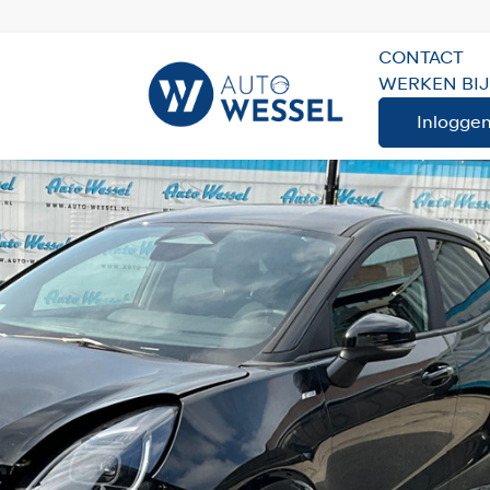
CONTACT
WERKEN BIJ
Inlogge