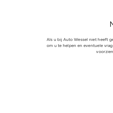
Als u bij Auto Wessel niet heeft 
om u te helpen en eventuele vrag
voorzien