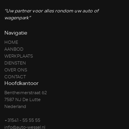
“Uw partner voor alles rondom uw auto of
wagenpark”
Navigatie
HOME
AANBOD
WERKPLAATS
DIENSTEN
OVER ONS
CONTACT
Hoofdkantoor
Bentheimerstraat 62
7587 NJ De Lutte
Nederland
+31541 - 55 55 55
info@auto-wessel.nl