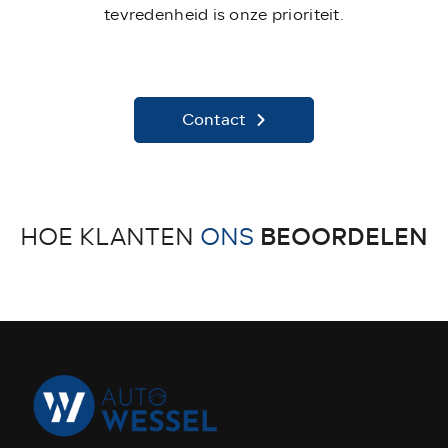
tevredenheid is onze prioriteit.
Contact
BEOORDELEN
HOE KLANTEN
ONS