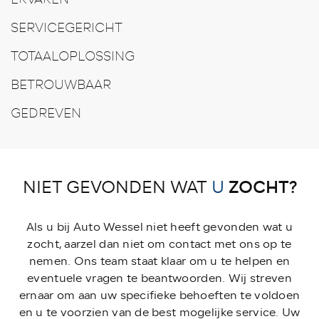
SERVICEGERICHT
TOTAALOPLOSSING
BETROUWBAAR
GEDREVEN
ZOCHT?
NIET GEVONDEN WAT
U
Als u bij Auto Wessel niet heeft gevonden wat u
zocht, aarzel dan niet om contact met ons op te
nemen. Ons team staat klaar om u te helpen en
eventuele vragen te beantwoorden. Wij streven
ernaar om aan uw specifieke behoeften te voldoen
en u te voorzien van de best mogelijke service. Uw