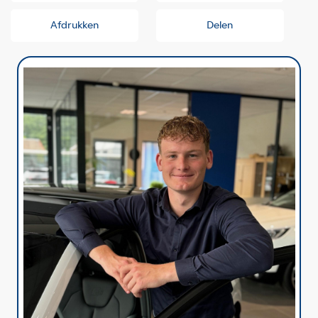
Afdrukken
Delen