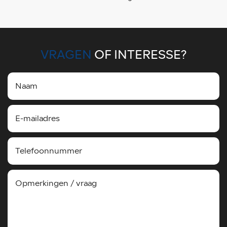
VRAGEN
OF INTERESSE?