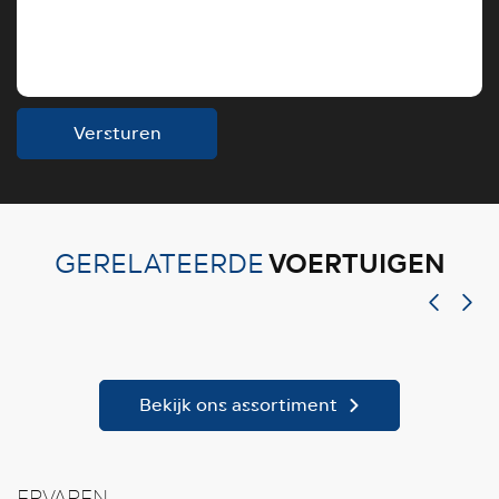
Versturen
VOERTUIGEN
GERELATEERDE
Bekijk ons assortiment
ERVAREN