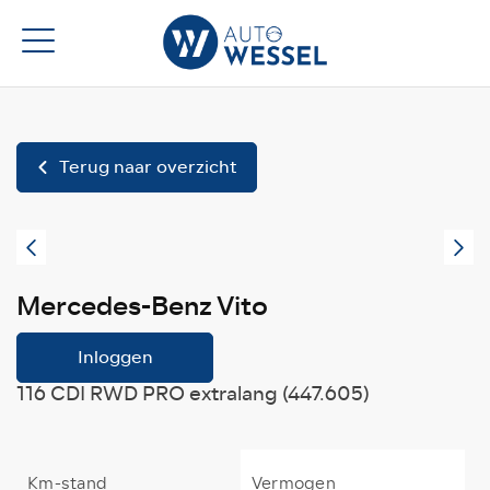
Terug naar overzicht
Mercedes-Benz Vito
Inloggen
116 CDI RWD PRO extralang (447.605)
Km-stand
Vermogen