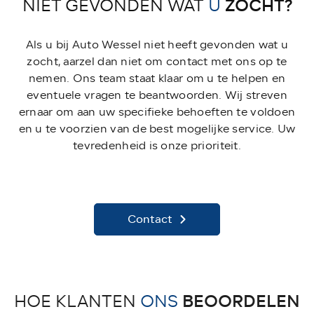
ZOCHT?
NIET GEVONDEN WAT
U
Als u bij Auto Wessel niet heeft gevonden wat u
zocht, aarzel dan niet om contact met ons op te
nemen. Ons team staat klaar om u te helpen en
eventuele vragen te beantwoorden. Wij streven
ernaar om aan uw specifieke behoeften te voldoen
en u te voorzien van de best mogelijke service. Uw
tevredenheid is onze prioriteit.
Contact
BEOORDELEN
HOE KLANTEN
ONS