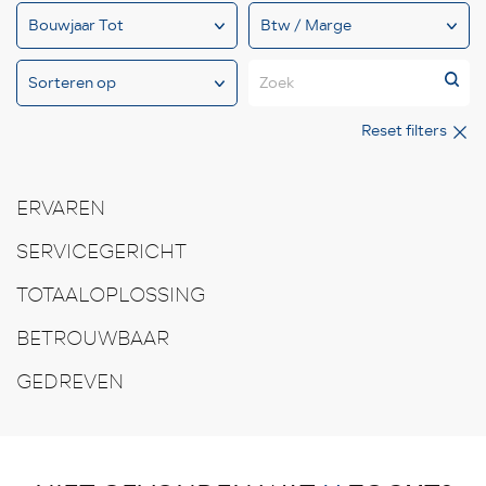
Zoek
Reset filters
ERVAREN
SERVICEGERICHT
TOTAALOPLOSSING
BETROUWBAAR
GEDREVEN