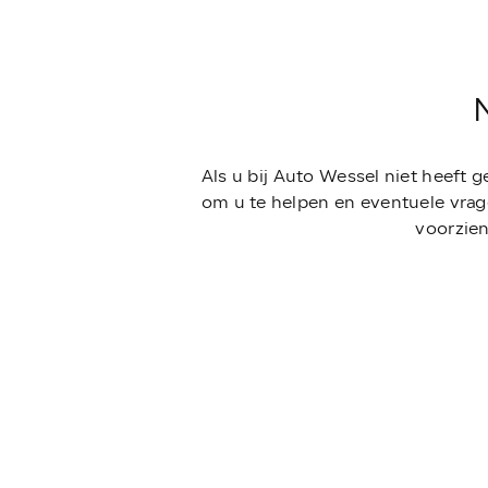
Als u bij Auto Wessel niet heeft 
om u te helpen en eventuele vrag
voorzien