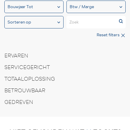
Zoek
Reset filters
ERVAREN
SERVICEGERICHT
TOTAALOPLOSSING
BETROUWBAAR
GEDREVEN