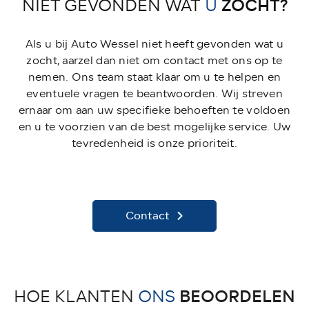
ZOCHT?
NIET GEVONDEN WAT
U
Als u bij Auto Wessel niet heeft gevonden wat u
zocht, aarzel dan niet om contact met ons op te
nemen. Ons team staat klaar om u te helpen en
eventuele vragen te beantwoorden. Wij streven
ernaar om aan uw specifieke behoeften te voldoen
en u te voorzien van de best mogelijke service. Uw
tevredenheid is onze prioriteit.
Contact
BEOORDELEN
HOE KLANTEN
ONS