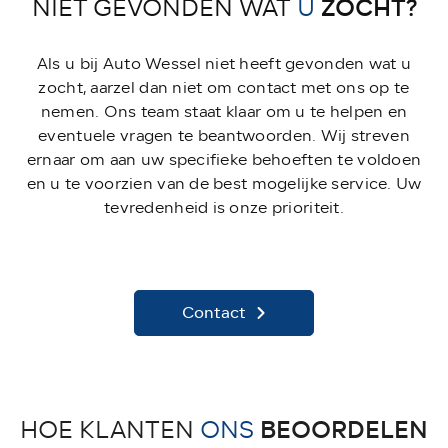
ZOCHT?
NIET GEVONDEN WAT
U
Als u bij Auto Wessel niet heeft gevonden wat u
zocht, aarzel dan niet om contact met ons op te
nemen. Ons team staat klaar om u te helpen en
eventuele vragen te beantwoorden. Wij streven
ernaar om aan uw specifieke behoeften te voldoen
en u te voorzien van de best mogelijke service. Uw
tevredenheid is onze prioriteit.
Contact
BEOORDELEN
HOE KLANTEN
ONS