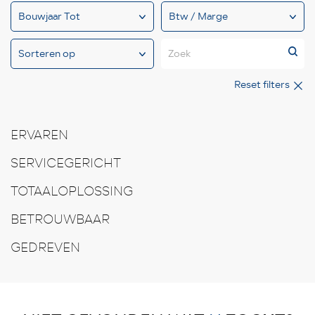
Zoek
Reset filters
ERVAREN
SERVICEGERICHT
TOTAALOPLOSSING
BETROUWBAAR
GEDREVEN