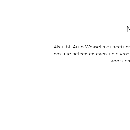
Als u bij Auto Wessel niet heeft 
om u te helpen en eventuele vrag
voorzien