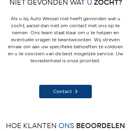
ZOCHT?
NIET GEVONDEN WAT
U
Als u bij Auto Wessel niet heeft gevonden wat u
zocht, aarzel dan niet om contact met ons op te
nemen. Ons team staat klaar om u te helpen en
eventuele vragen te beantwoorden. Wij streven
ernaar om aan uw specifieke behoeften te voldoen
en u te voorzien van de best mogelijke service. Uw
tevredenheid is onze prioriteit.
Contact
BEOORDELEN
HOE KLANTEN
ONS