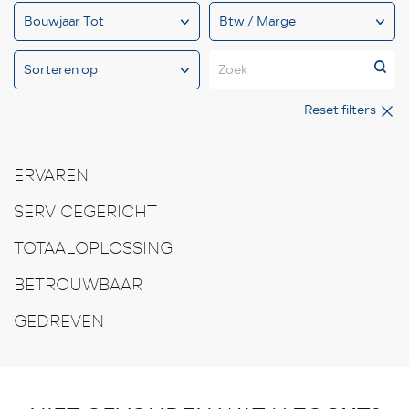
Zoek
Reset filters
ERVAREN
SERVICEGERICHT
TOTAALOPLOSSING
BETROUWBAAR
GEDREVEN