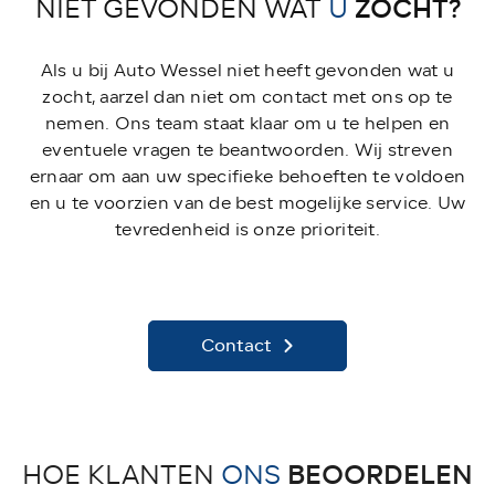
ZOCHT?
NIET GEVONDEN WAT
U
Als u bij Auto Wessel niet heeft gevonden wat u
zocht, aarzel dan niet om contact met ons op te
nemen. Ons team staat klaar om u te helpen en
eventuele vragen te beantwoorden. Wij streven
ernaar om aan uw specifieke behoeften te voldoen
en u te voorzien van de best mogelijke service. Uw
tevredenheid is onze prioriteit.
Contact
BEOORDELEN
HOE KLANTEN
ONS