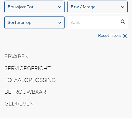
Zoek
Reset filters
ERVAREN
SERVICEGERICHT
TOTAALOPLOSSING
BETROUWBAAR
GEDREVEN