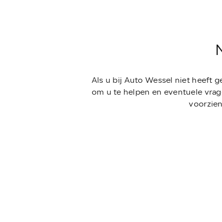
Als u bij Auto Wessel niet heeft 
om u te helpen en eventuele vrag
voorzien