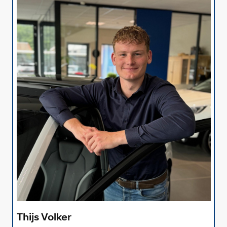
Thijs Volker