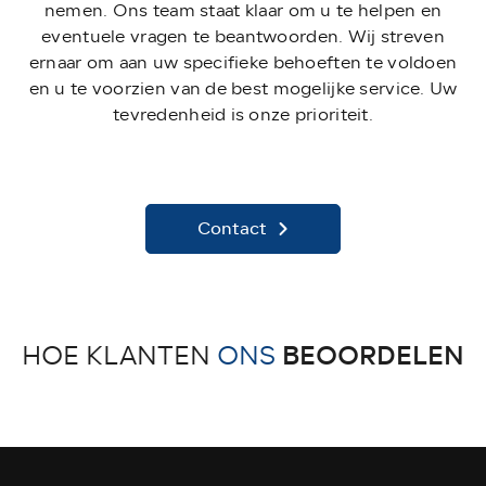
nemen. Ons team staat klaar om u te helpen en
eventuele vragen te beantwoorden. Wij streven
ernaar om aan uw specifieke behoeften te voldoen
en u te voorzien van de best mogelijke service. Uw
tevredenheid is onze prioriteit.
Contact
BEOORDELEN
HOE KLANTEN
ONS