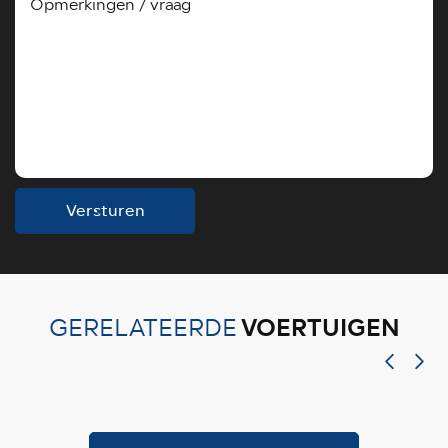
Versturen
VOERTUIGEN
GERELATEERDE