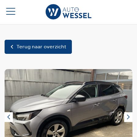
Terug naar overzicht