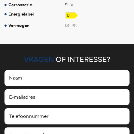
Carrosserie
SUV
Energielabel
Vermogen
131 PK
VRAGEN
OF INTERESSE?