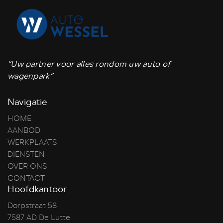
“Uw partner voor alles rondom uw auto of
wagenpark”
Navigatie
HOME
AANBOD
WERKPLAATS
DIENSTEN
OVER ONS
CONTACT
Hoofdkantoor
Dorpstraat 58
7587 AD De Lutte