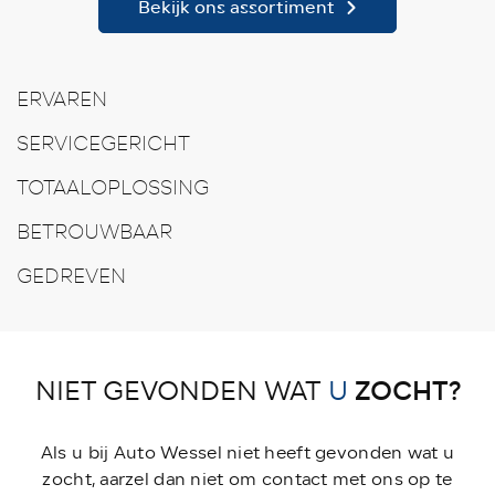
Bekijk ons assortiment
ERVAREN
SERVICEGERICHT
TOTAALOPLOSSING
BETROUWBAAR
GEDREVEN
ZOCHT?
NIET GEVONDEN WAT
U
Als u bij Auto Wessel niet heeft gevonden wat u
zocht, aarzel dan niet om contact met ons op te