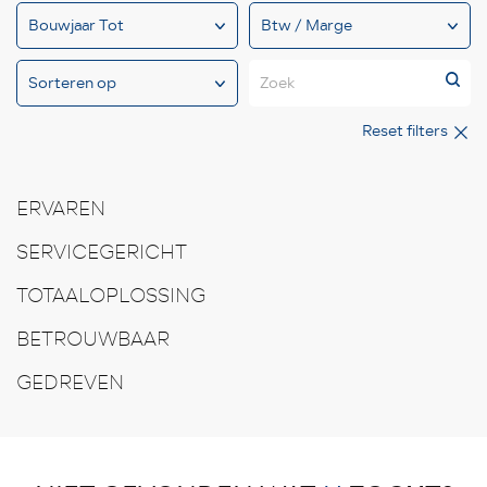
Zoek
Reset filters
ERVAREN
SERVICEGERICHT
TOTAALOPLOSSING
BETROUWBAAR
GEDREVEN