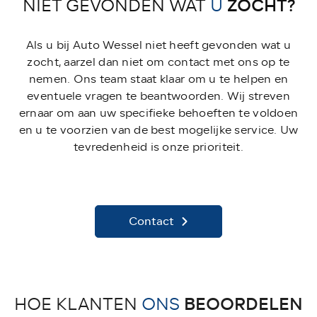
ZOCHT?
NIET GEVONDEN WAT
U
Als u bij Auto Wessel niet heeft gevonden wat u
zocht, aarzel dan niet om contact met ons op te
nemen. Ons team staat klaar om u te helpen en
eventuele vragen te beantwoorden. Wij streven
ernaar om aan uw specifieke behoeften te voldoen
en u te voorzien van de best mogelijke service. Uw
tevredenheid is onze prioriteit.
Contact
BEOORDELEN
HOE KLANTEN
ONS