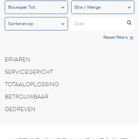
Zoek
Reset filters
ERVAREN
SERVICEGERICHT
TOTAALOPLOSSING
BETROUWBAAR
GEDREVEN