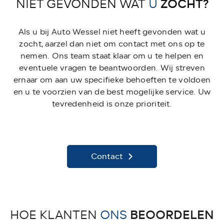
ZOCHT?
NIET GEVONDEN WAT
U
Als u bij Auto Wessel niet heeft gevonden wat u
zocht, aarzel dan niet om contact met ons op te
nemen. Ons team staat klaar om u te helpen en
eventuele vragen te beantwoorden. Wij streven
ernaar om aan uw specifieke behoeften te voldoen
en u te voorzien van de best mogelijke service. Uw
tevredenheid is onze prioriteit.
Contact
BEOORDELEN
HOE KLANTEN
ONS