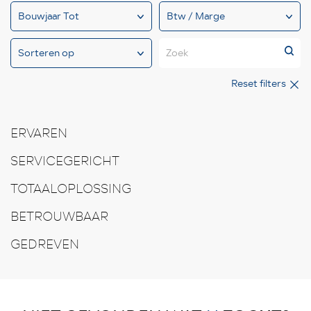
Zoek
Reset filters
ERVAREN
SERVICEGERICHT
TOTAALOPLOSSING
BETROUWBAAR
GEDREVEN