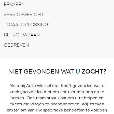
ERVAREN
SERVICEGERICHT
TOTAALOPLOSSING
BETROUWBAAR
GEDREVEN
ZOCHT?
NIET GEVONDEN WAT
U
Als u bij Auto Wessel niet heeft gevonden wat u
zocht, aarzel dan niet om contact met ons op te
nemen. Ons team staat klaar om u te helpen en
eventuele vragen te beantwoorden. Wij streven
ernaar om aan uw specifieke behoeften te voldoen