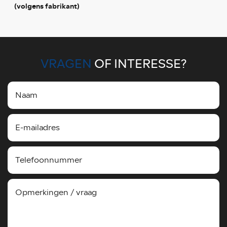
(volgens fabrikant)
VRAGEN
OF INTERESSE?