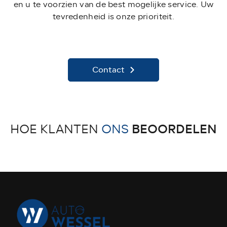
en u te voorzien van de best mogelijke service. Uw
tevredenheid is onze prioriteit.
Contact
BEOORDELEN
HOE KLANTEN
ONS