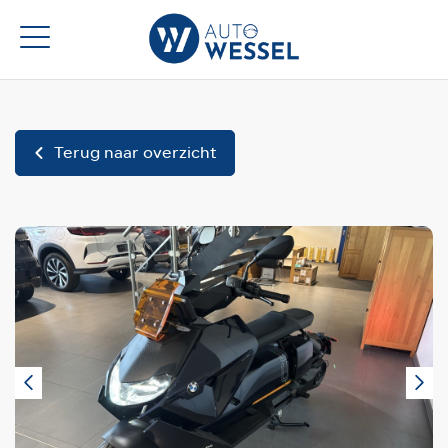
Terug naar overzicht