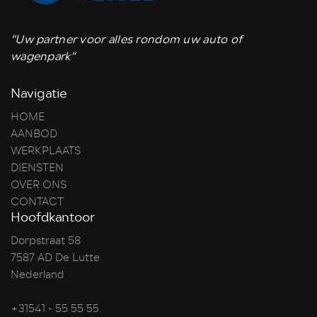
“Uw partner voor alles rondom uw auto of
wagenpark”
Navigatie
HOME
AANBOD
WERKPLAATS
DIENSTEN
OVER ONS
CONTACT
Hoofdkantoor
Dorpstraat 58
7587 AD De Lutte
Nederland
+31541 - 55 55 55