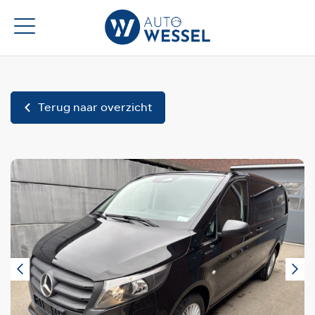
Terug naar overzicht