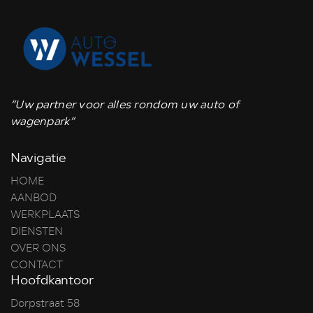
“Uw partner voor alles rondom uw auto of
wagenpark”
Navigatie
HOME
AANBOD
WERKPLAATS
DIENSTEN
OVER ONS
CONTACT
Hoofdkantoor
Dorpstraat 58