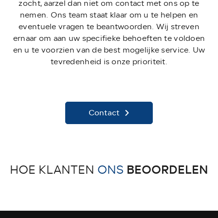
zocht, aarzel dan niet om contact met ons op te
nemen. Ons team staat klaar om u te helpen en
eventuele vragen te beantwoorden. Wij streven
ernaar om aan uw specifieke behoeften te voldoen
en u te voorzien van de best mogelijke service. Uw
tevredenheid is onze prioriteit.
Contact
BEOORDELEN
HOE KLANTEN
ONS