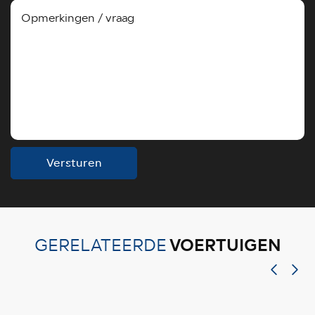
Versturen
VOERTUIGEN
GERELATEERDE