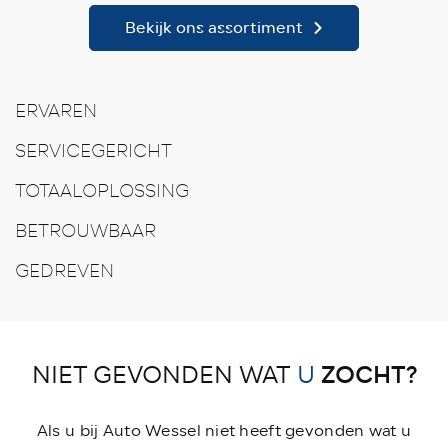
Bekijk ons assortiment
ERVAREN
SERVICEGERICHT
TOTAALOPLOSSING
BETROUWBAAR
GEDREVEN
ZOCHT?
NIET GEVONDEN WAT
U
Als u bij Auto Wessel niet heeft gevonden wat u