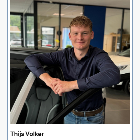
Thijs Volker