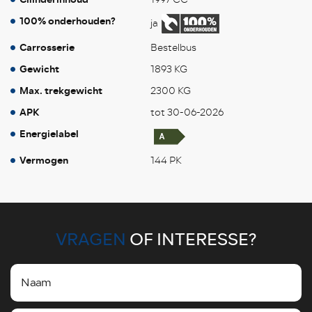
100% onderhouden?
ja
Carrosserie
Bestelbus
Gewicht
1893 KG
Max. trekgewicht
2300 KG
APK
tot 30-06-2026
Energielabel
Vermogen
144 PK
VRAGEN
OF INTERESSE?