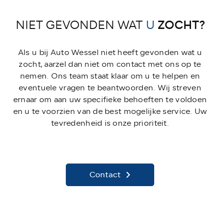
ZOCHT?
NIET GEVONDEN WAT
U
Als u bij Auto Wessel niet heeft gevonden wat u
zocht, aarzel dan niet om contact met ons op te
nemen. Ons team staat klaar om u te helpen en
eventuele vragen te beantwoorden. Wij streven
ernaar om aan uw specifieke behoeften te voldoen
en u te voorzien van de best mogelijke service. Uw
tevredenheid is onze prioriteit.
Contact