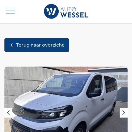
Terug naar overzicht