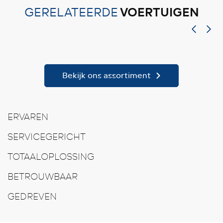
VOERTUIGEN
GERELATEERDE
Bekijk ons assortiment
ERVAREN
SERVICEGERICHT
TOTAALOPLOSSING
BETROUWBAAR
GEDREVEN