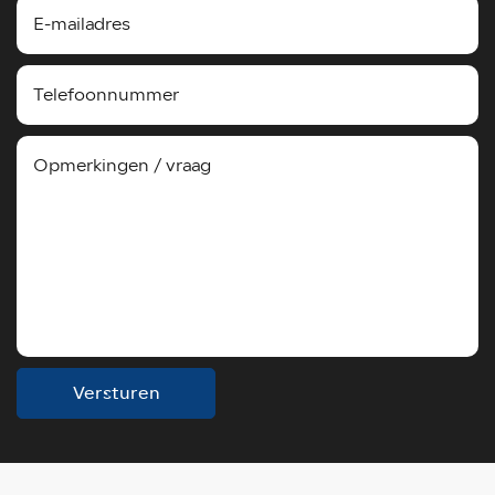
Versturen