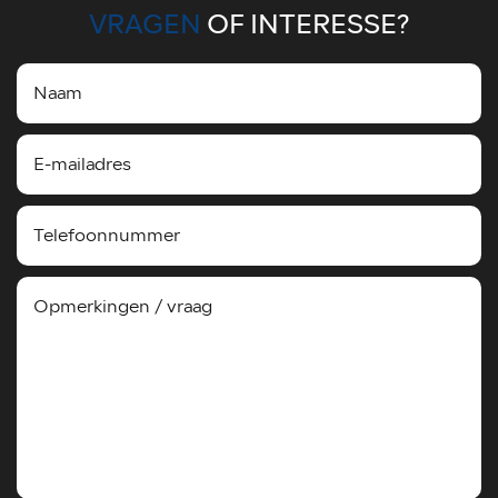
VRAGEN
OF INTERESSE?