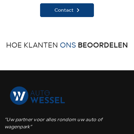
Contact
BEOORDELEN
HOE KLANTEN
ONS
“Uw partner voor alles rondom uw auto of
wagenpark”