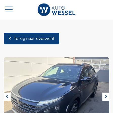
Terug naar overzicht