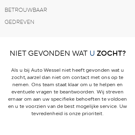
BETROUWBAAR
GEDREVEN
ZOCHT?
NIET GEVONDEN WAT
U
Als u bij Auto Wessel niet heeft gevonden wat u
zocht, aarzel dan niet om contact met ons op te
nemen. Ons team staat klaar om u te helpen en
eventuele vragen te beantwoorden. Wij streven
ernaar om aan uw specifieke behoeften te voldoen
en u te voorzien van de best mogelijke service. Uw
tevredenheid is onze prioriteit.