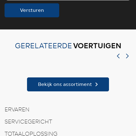
Versturen
VOERTUIGEN
GERELATEERDE
Bekijk ons assortiment
ERVAREN
SERVICEGERICHT
TOTAALOPLOSSING