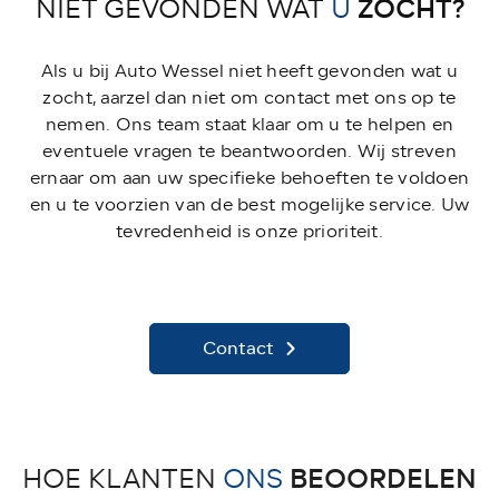
ZOCHT?
NIET GEVONDEN WAT
U
Als u bij Auto Wessel niet heeft gevonden wat u
zocht, aarzel dan niet om contact met ons op te
nemen. Ons team staat klaar om u te helpen en
eventuele vragen te beantwoorden. Wij streven
ernaar om aan uw specifieke behoeften te voldoen
en u te voorzien van de best mogelijke service. Uw
tevredenheid is onze prioriteit.
Contact
BEOORDELEN
HOE KLANTEN
ONS