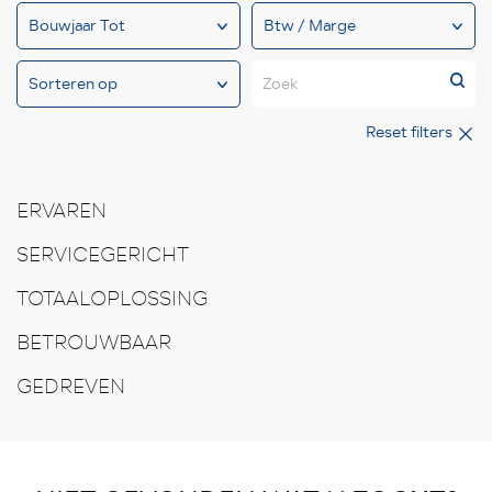
Zoek
Reset filters
ERVAREN
SERVICEGERICHT
TOTAALOPLOSSING
BETROUWBAAR
GEDREVEN