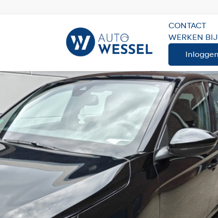
CONTACT
WERKEN BIJ
Inlogge