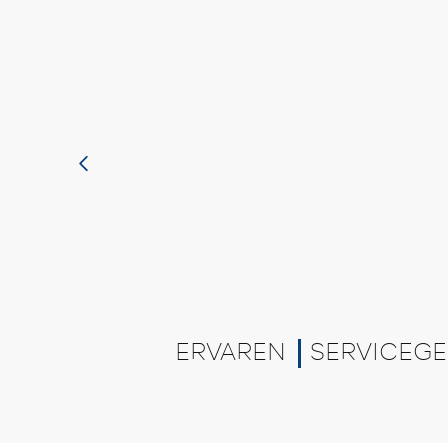
ERVAREN
SERVICEGE