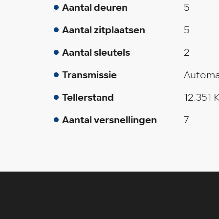
Aantal deuren
5
Aantal zitplaatsen
5
Aantal sleutels
2
Transmissie
Automa
Tellerstand
12.351
Aantal versnellingen
7