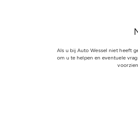
Als u bij Auto Wessel niet heeft 
om u te helpen en eventuele vrag
voorzien