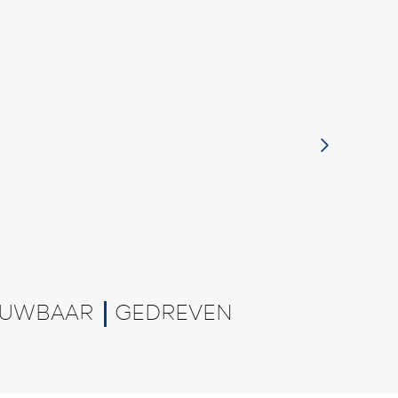
UWBAAR
GEDREVEN