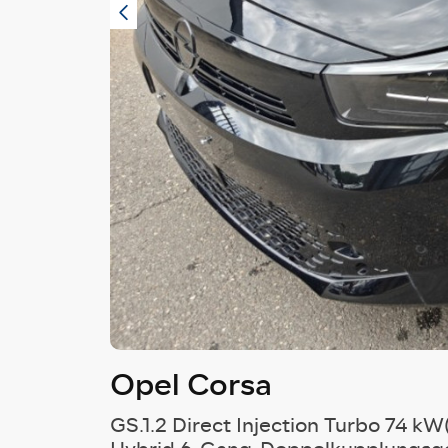
Opel Corsa
GS.1.2 Direct Injection Turbo 74 k