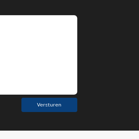
Versturen