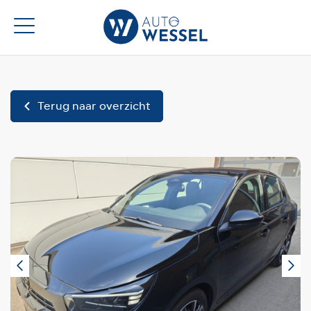
Terug naar overzicht