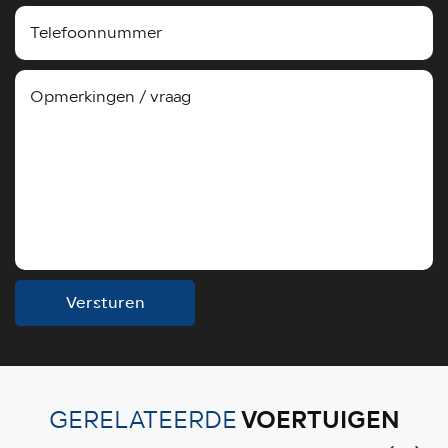
Versturen
VOERTUIGEN
GERELATEERDE