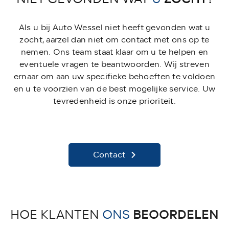
Als u bij Auto Wessel niet heeft gevonden wat u
zocht, aarzel dan niet om contact met ons op te
nemen. Ons team staat klaar om u te helpen en
eventuele vragen te beantwoorden. Wij streven
ernaar om aan uw specifieke behoeften te voldoen
en u te voorzien van de best mogelijke service. Uw
tevredenheid is onze prioriteit.
Contact
BEOORDELEN
HOE KLANTEN
ONS