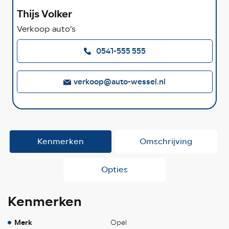
Thijs Volker
Verkoop auto’s
0541-555 555
verkoop@auto-wessel.nl
Kenmerken
Omschrijving
Opties
Kenmerken
Merk
Opel