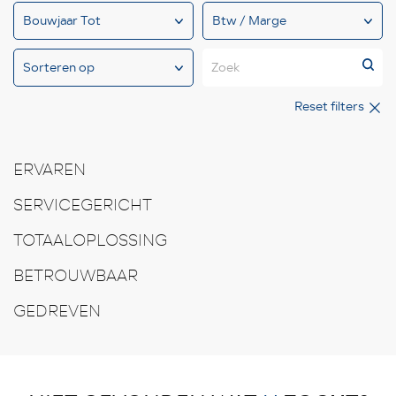
Zoek
Reset filters
ERVAREN
SERVICEGERICHT
TOTAALOPLOSSING
BETROUWBAAR
GEDREVEN