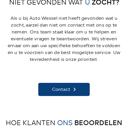
ZOCHT?
NIET GEVONDEN WAT
U
Als u bij Auto Wessel niet heeft gevonden wat u
zocht, aarzel dan niet om contact met ons op te
nemen. Ons team staat klaar om u te helpen en
eventuele vragen te beantwoorden. Wij streven
ernaar om aan uw specifieke behoeften te voldoen
en u te voorzien van de best mogelijke service. Uw
tevredenheid is onze prioriteit.
Contact
BEOORDELEN
HOE KLANTEN
ONS