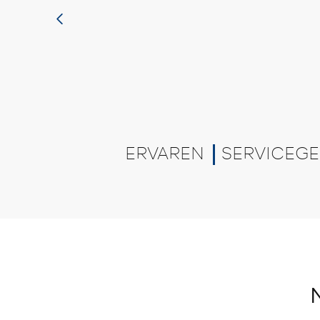
ERVAREN
SERVICEGE