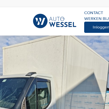
CONTACT
WERKEN BIJ
Inlogge