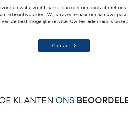
gevonden wat u zocht, aarzel dan niet om contact met ons
en te beantwoorden. Wij streven ernaar om aan uw specif
 van de best mogelijke service. Uw tevredenheid is onze pr
Contact
OE KLANTEN
ONS
BEOORDEL