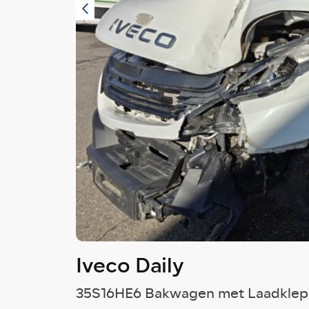
Iveco Daily
35S16HE6 Bakwagen met Laadklep