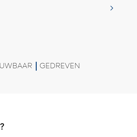
UWBAAR
GEDREVEN
?