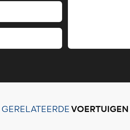
VOERTUIGEN
GERELATEERDE