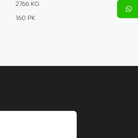
2766 KG
160 PK