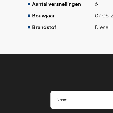
Aantal versnellingen
6
Bouwjaar
07-05-
Brandstof
Diesel