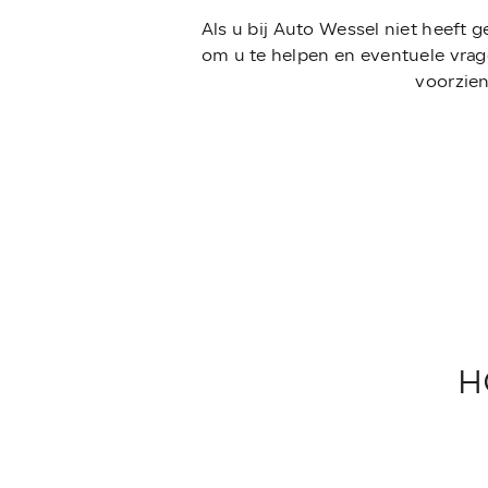
Als u bij Auto Wessel niet heeft 
om u te helpen en eventuele vrag
voorzien
H