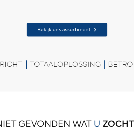
Bekijk ons assortiment
RICHT
TOTAALOPLOSSING
BETRO
NIET GEVONDEN WAT
U
ZOCHT