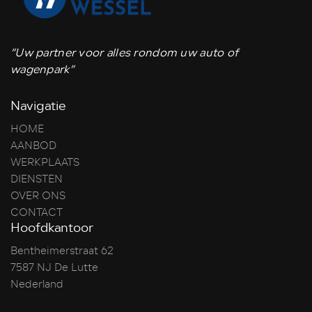
“Uw partner voor alles rondom uw auto of
wagenpark”
Navigatie
HOME
AANBOD
WERKPLAATS
DIENSTEN
OVER ONS
CONTACT
Hoofdkantoor
Bentheimerstraat 62
7587 NJ De Lutte
Nederland