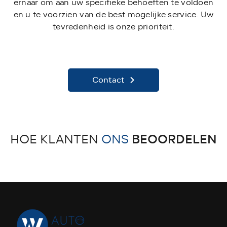
ernaar om aan uw specifieke behoeften te voldoen
en u te voorzien van de best mogelijke service. Uw
tevredenheid is onze prioriteit.
Contact
BEOORDELEN
HOE KLANTEN
ONS