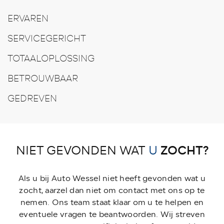
ERVAREN
SERVICEGERICHT
TOTAALOPLOSSING
BETROUWBAAR
GEDREVEN
ZOCHT?
NIET GEVONDEN WAT
U
Als u bij Auto Wessel niet heeft gevonden wat u
zocht, aarzel dan niet om contact met ons op te
nemen. Ons team staat klaar om u te helpen en
eventuele vragen te beantwoorden. Wij streven