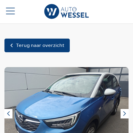
Terug naar overzicht