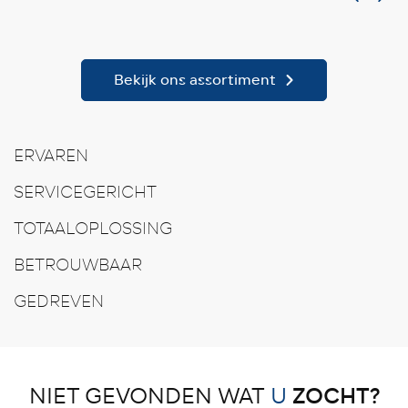
Bekijk ons assortiment
ERVAREN
SERVICEGERICHT
TOTAALOPLOSSING
BETROUWBAAR
GEDREVEN
ZOCHT?
NIET GEVONDEN WAT
U