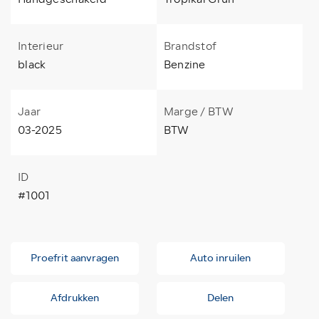
Interieur
Brandstof
black
Benzine
Jaar
Marge / BTW
03-2025
BTW
ID
#1001
Proefrit aanvragen
Auto inruilen
Afdrukken
Delen