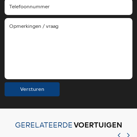
Versturen
VOERTUIGEN
GERELATEERDE