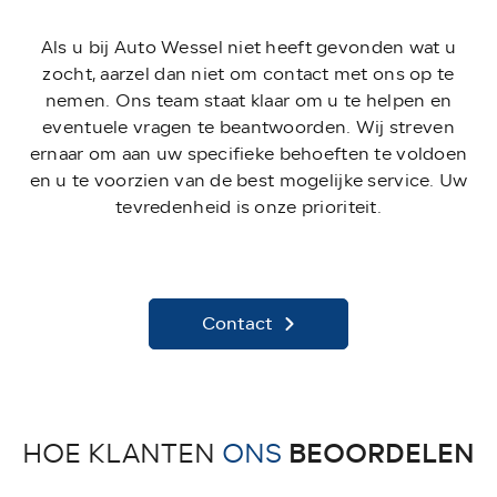
Als u bij Auto Wessel niet heeft gevonden wat u
zocht, aarzel dan niet om contact met ons op te
nemen. Ons team staat klaar om u te helpen en
eventuele vragen te beantwoorden. Wij streven
ernaar om aan uw specifieke behoeften te voldoen
en u te voorzien van de best mogelijke service. Uw
tevredenheid is onze prioriteit.
Contact
BEOORDELEN
HOE KLANTEN
ONS