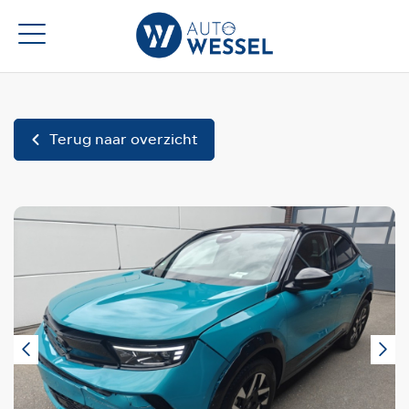
Terug naar overzicht