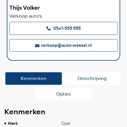
Thijs Volker
Verkoop auto’s
0541-555 555
verkoop@auto-wessel.nl
Kenmerken
Omschrijving
Opties
Kenmerken
Merk
Opel