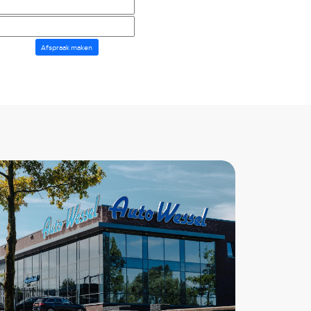
Afspraak maken