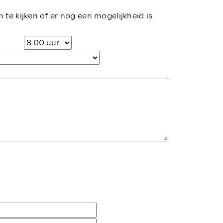
 te kijken of er nog een mogelijkheid is.