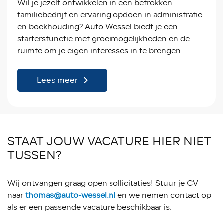
Wil je jezelf ontwikkelen in een betrokken
familiebedrijf en ervaring opdoen in administratie
en boekhouding? Auto Wessel biedt je een
startersfunctie met groeimogelijkheden en de
ruimte om je eigen interesses in te brengen.
Lees meer
STAAT JOUW VACATURE HIER NIET
TUSSEN?
Wij ontvangen graag open sollicitaties! Stuur je CV
naar
thomas@auto-wessel.nl
en we nemen contact op
als er een passende vacature beschikbaar is.