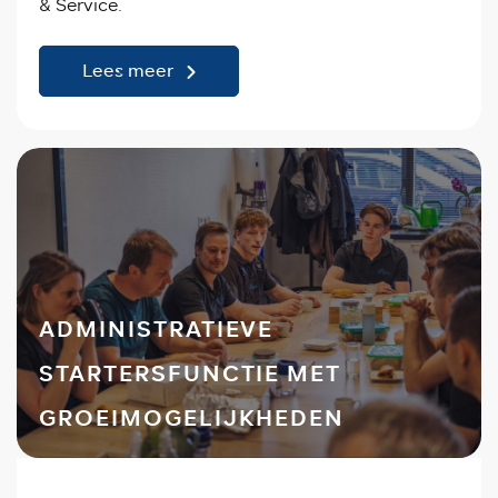
& Service.
Lees meer
ADMINISTRATIEVE
STARTERSFUNCTIE MET
GROEIMOGELIJKHEDEN