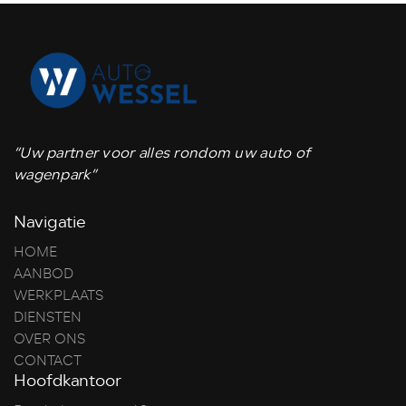
“Uw partner voor alles rondom uw auto of
wagenpark”
Navigatie
HOME
AANBOD
WERKPLAATS
DIENSTEN
OVER ONS
CONTACT
Hoofdkantoor