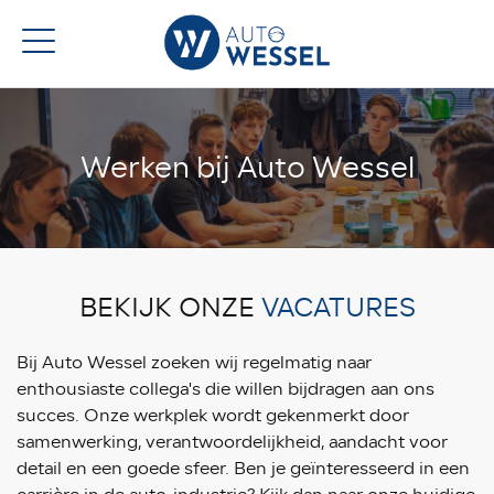
Werken bij Auto Wessel
BEKIJK ONZE
VACATURES
Bij Auto Wessel zoeken wij regelmatig naar
enthousiaste collega's die willen bijdragen aan ons
succes. Onze werkplek wordt gekenmerkt door
samenwerking, verantwoordelijkheid, aandacht voor
detail en een goede sfeer. Ben je geïnteresseerd in een