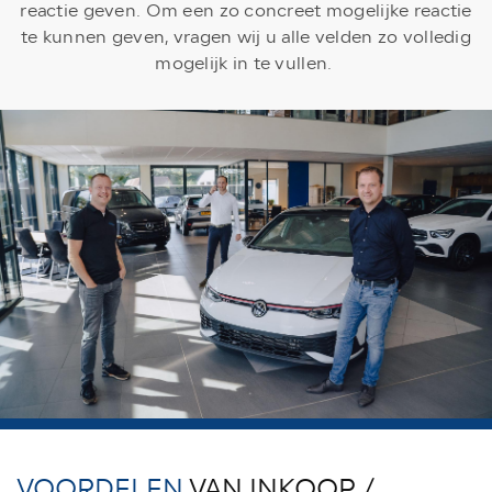
reactie geven. Om een zo concreet mogelijke reactie
te kunnen geven, vragen wij u alle velden zo volledig
mogelijk in te vullen.
VOORDELEN
VAN INKOOP /