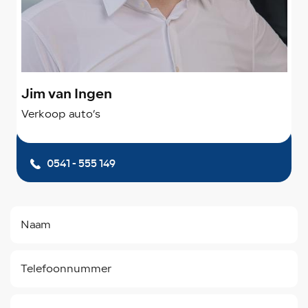
Jim van Ingen
Verkoop auto’s
0541 - 555 149