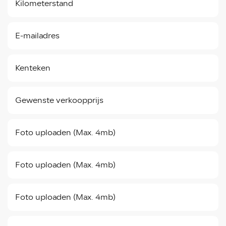
Foto uploaden (Max. 4mb)
Foto uploaden (Max. 4mb)
Foto uploaden (Max. 4mb)