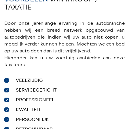
TAXATIE
Door onze jarenlange ervaring in de autobranche
hebben wij een breed netwerk opgebouwd van
autobedrijven die, indien wij uw auto niet kopen, u
mogelijk verder kunnen helpen. Mochten we een bod
op uw auto doen dan is dit vrijblijvend.
Hieronder kan u uw voertuig aanbieden aan onze
taxateurs.
VEELZIJDIG
SERVICEGERICHT
PROFESSIONEEL
KWALITEIT
PERSOONLIJK