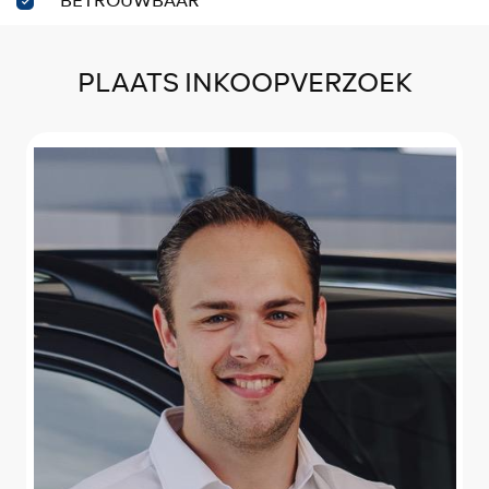
BETROUWBAAR
PLAATS INKOOPVERZOEK