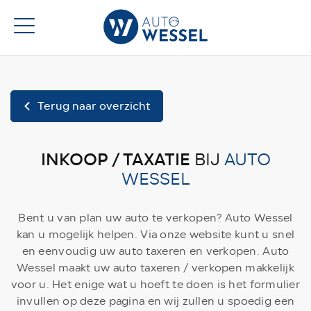
Terug naar overzicht
INKOOP / TAXATIE
BIJ
AUTO
WESSEL
Bent u van plan uw auto te verkopen? Auto Wessel
kan u mogelijk helpen. Via onze website kunt u snel
en eenvoudig uw auto taxeren en verkopen. Auto
Wessel maakt uw auto taxeren / verkopen makkelijk
voor u. Het enige wat u hoeft te doen is het formulier
invullen op deze pagina en wij zullen u spoedig een