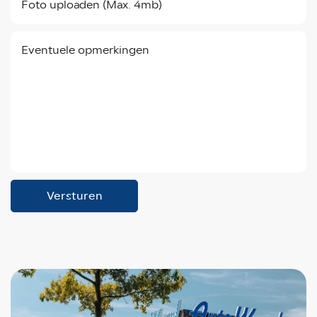
Foto uploaden (Max. 4mb)
Versturen