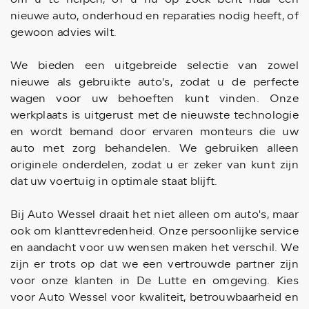
nieuwe auto, onderhoud en reparaties nodig heeft, of
gewoon advies wilt.
We bieden een uitgebreide selectie van zowel
nieuwe als gebruikte auto's, zodat u de perfecte
wagen voor uw behoeften kunt vinden. Onze
werkplaats is uitgerust met de nieuwste technologie
en wordt bemand door ervaren monteurs die uw
auto met zorg behandelen. We gebruiken alleen
originele onderdelen, zodat u er zeker van kunt zijn
dat uw voertuig in optimale staat blijft.
Bij Auto Wessel draait het niet alleen om auto's, maar
ook om klanttevredenheid. Onze persoonlijke service
en aandacht voor uw wensen maken het verschil. We
zijn er trots op dat we een vertrouwde partner zijn
voor onze klanten in De Lutte en omgeving. Kies
voor Auto Wessel voor kwaliteit, betrouwbaarheid en