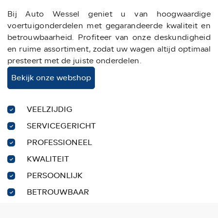
Bij Auto Wessel geniet u van hoogwaardige
voertuigonderdelen met gegarandeerde kwaliteit en
betrouwbaarheid. Profiteer van onze deskundigheid
en ruime assortiment, zodat uw wagen altijd optimaal
presteert met de juiste onderdelen.
Bekijk onze webshop
VEELZIJDIG
SERVICEGERICHT
PROFESSIONEEL
KWALITEIT
PERSOONLIJK
BETROUWBAAR