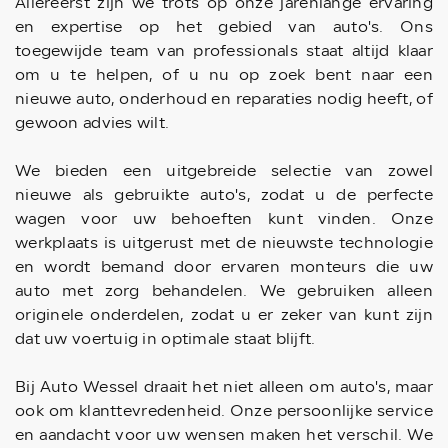
Allereerst zijn we trots op onze jarenlange ervaring
en expertise op het gebied van auto's. Ons
toegewijde team van professionals staat altijd klaar
om u te helpen, of u nu op zoek bent naar een
nieuwe auto, onderhoud en reparaties nodig heeft, of
gewoon advies wilt.
We bieden een uitgebreide selectie van zowel
nieuwe als gebruikte auto's, zodat u de perfecte
wagen voor uw behoeften kunt vinden. Onze
werkplaats is uitgerust met de nieuwste technologie
en wordt bemand door ervaren monteurs die uw
auto met zorg behandelen. We gebruiken alleen
originele onderdelen, zodat u er zeker van kunt zijn
dat uw voertuig in optimale staat blijft.
Bij Auto Wessel draait het niet alleen om auto's, maar
ook om klanttevredenheid. Onze persoonlijke service
en aandacht voor uw wensen maken het verschil. We