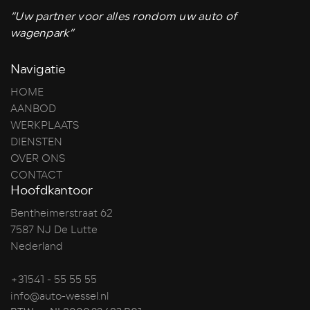
“Uw partner voor alles rondom uw auto of
wagenpark”
Navigatie
HOME
AANBOD
WERKPLAATS
DIENSTEN
OVER ONS
CONTACT
Hoofdkantoor
Bentheimerstraat 62
7587 NJ De Lutte
Nederland
+31541 - 55 55 55
info@auto-wessel.nl