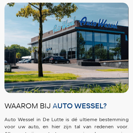
UTO WESSEL?
WAAROM BIJ
A
Auto Wessel in De Lutte is dé ultieme bestemming
voor uw auto, en hier zijn tal van redenen voor.