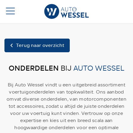
Terug naar overzicht
ONDERDELEN
BIJ
AUTO WESSEL
Bij Auto Wessel vindt u een uitgebreid assortiment
voertuigonderdelen van topkwaliteit. Ons aanbod
omvat diverse onderdelen, van motorcomponenten
tot accessoires, zodat u altijd de juiste onderdelen
voor uw voertuig kunt vinden. Vertrouw op onze
expertise en kies uit een breed scala aan
hoogwaardige onderdelen voor een optimale