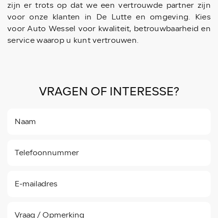
zijn er trots op dat we een vertrouwde partner zijn
voor onze klanten in De Lutte en omgeving. Kies
voor Auto Wessel voor kwaliteit, betrouwbaarheid en
service waarop u kunt vertrouwen.
VRAGEN OF INTERESSE?